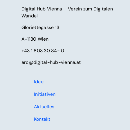
Digital Hub Vienna – Verein zum Digitalen
Wandel
Gloriettegasse 13
A-1130 Wien
+43 1 803 30 84- 0
arc@digital-hub-vienna.at
Idee
Initiativen
Aktuelles
Kontakt